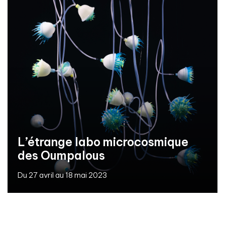
L’étrange labo microcosmique
des Oumpalous
Du 27 avril au 18 mai 2023