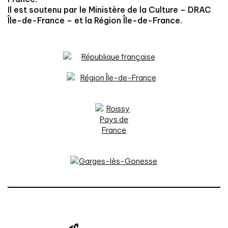
Il est soutenu par le Ministère de la Culture – DRAC
Île-de-France – et la Région Île-de-France.