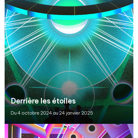
Derrière les étoiles
Du 4 octobre 2024 au 24 janvier 2025