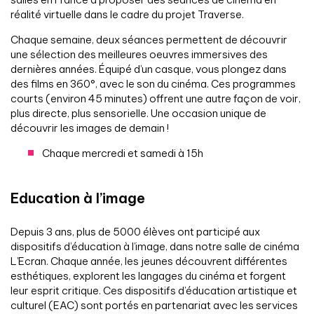
réalité virtuelle dans le cadre du projet Traverse.
Chaque semaine, deux séances permettent de découvrir
une sélection des meilleures oeuvres immersives des
dernières années. Équipé d’un casque, vous plongez dans
des films en 360°, avec le son du cinéma. Ces programmes
courts (environ 45 minutes) offrent une autre façon de voir,
plus directe, plus sensorielle. Une occasion unique de
découvrir les images de demain !
Chaque mercredi et samedi à 15h
Education à l’image
Depuis 3 ans, plus de 5000 élèves ont participé aux
dispositifs d’éducation à l’image, dans notre salle de cinéma
L’Ecran. Chaque année, les jeunes découvrent différentes
esthétiques, explorent les langages du cinéma et forgent
leur esprit critique. Ces dispositifs d’éducation artistique et
culturel (EAC) sont portés en partenariat avec les services