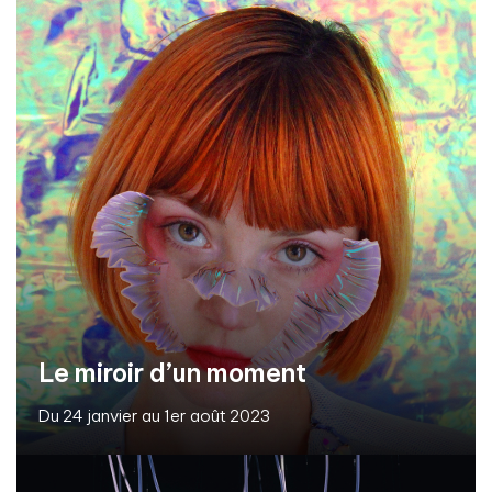
Le miroir d’un moment
Du 24 janvier au 1er août 2023