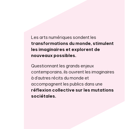
Les arts numériques sondent les
transformations du monde, stimulent
les imaginaires et explorent de
nouveaux possibles.
Questionnant les grands enjeux
contemporains, ils ouvrent les imaginaires
à d’autres récits du monde et
accompagnent les publics dans une
réflexion collective sur les mutations
sociétales.