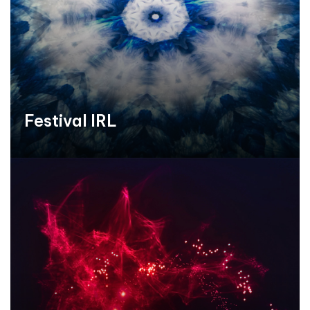
Festival IRL