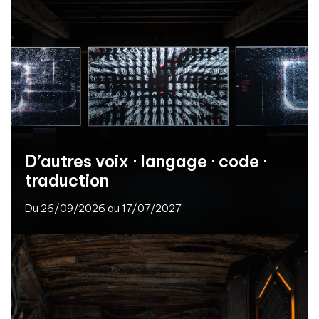
D’autres voix · langage · code ·
traduction
Du 26/09/2026 au 17/07/2027