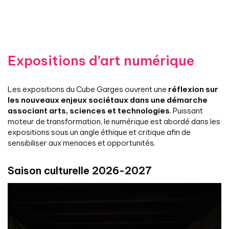
Expositions d’art numérique
Les expositions du Cube Garges ouvrent une
réflexion sur
les nouveaux enjeux sociétaux dans une démarche
associant arts, sciences et technologies
. Puissant
moteur de transformation, le numérique est abordé dans les
expositions sous un angle éthique et critique afin de
sensibiliser aux menaces et opportunités.
Saison culturelle 2026-2027