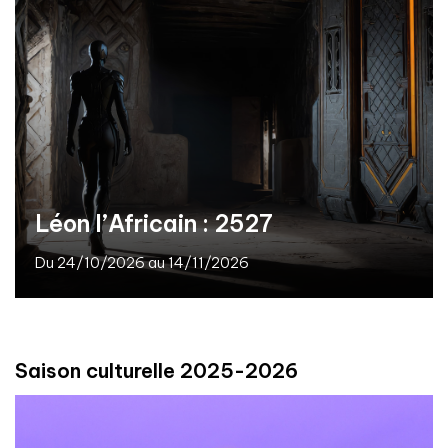
Léon l’Africain : 2527
Du 24/10/2026 au 14/11/2026
Saison culturelle 2025-2026