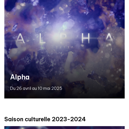
Alpha
Du 26 avril au 10 mai 2025
Saison culturelle 2023-2024