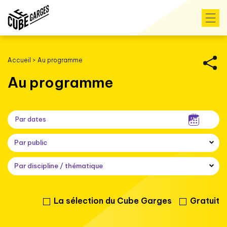
Accueil
>
Au programme
Au programme
Par public
Par discipline / thématique
La sélection du Cube Garges
Gratuit