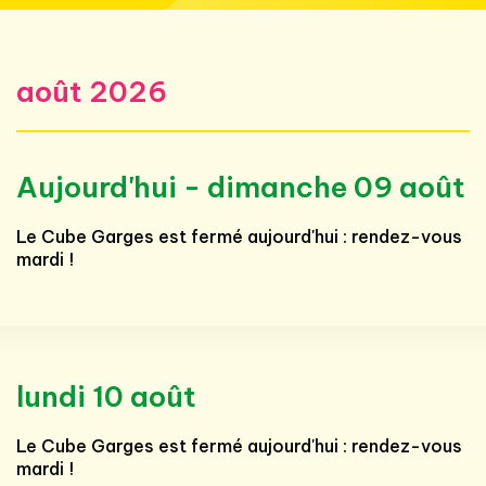
août 2026
Aujourd'hui - dimanche 09 août
Le Cube Garges est fermé aujourd'hui : rendez-vous
mardi !
lundi 10 août
Le Cube Garges est fermé aujourd'hui : rendez-vous
mardi !