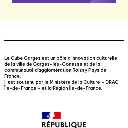
Le Cube Garges est un pôle d’innovation culturelle
de la ville de Garges-lès-Gonesse et de la
communauté d’agglomération Roissy Pays de
France.
Il est soutenu par le Ministère de la Culture – DRAC
Île-de-France – et la Région Île-de-France.