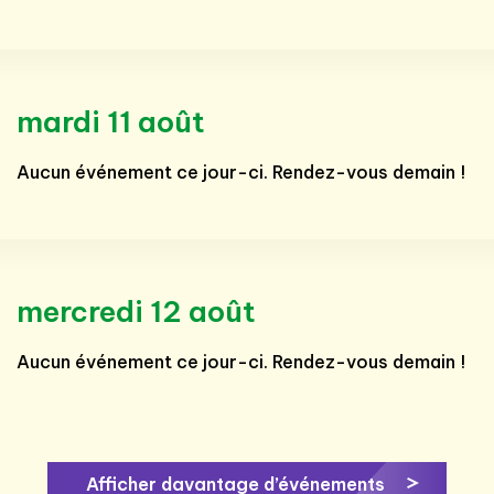
mardi 11 août
Aucun événement ce jour-ci. Rendez-vous demain !
mercredi 12 août
Aucun événement ce jour-ci. Rendez-vous demain !
Afficher davantage d’événements