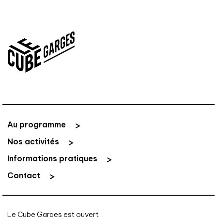
Au programme
Nos activités
Informations pratiques
Contact
Le Cube Garges est ouvert