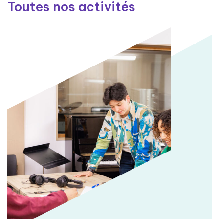
Toutes nos activités