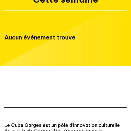
Aucun événement trouvé
Le Cube Garges est un pôle d’innovation culturelle