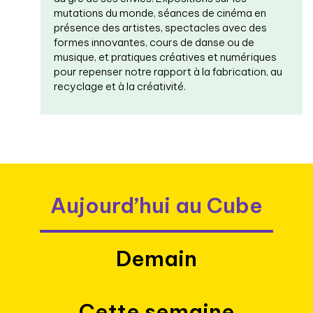
mutations du monde, séances de cinéma en
présence des artistes, spectacles avec des
formes innovantes, cours de danse ou de
musique, et pratiques créatives et numériques
pour repenser notre rapport à la fabrication, au
recyclage et à la créativité.
Aujourd’hui au Cube
Demain
Cette semaine