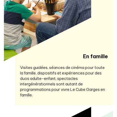
En famille
Visites guidées, séances de cinéma pour toute
la famille, dispositifs et expériences pour des
duos adulte-enfant, spectacles
intergénérationnels sont autant de
programmations pour vivre Le Cube Garges en
famille.