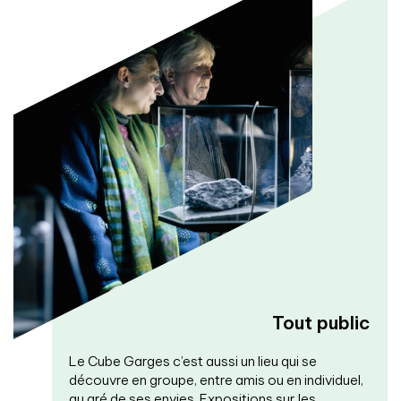
Tout public
Le Cube Garges c’est aussi un lieu qui se
découvre en groupe, entre amis ou en individuel,
au gré de ses envies. Expositions sur les