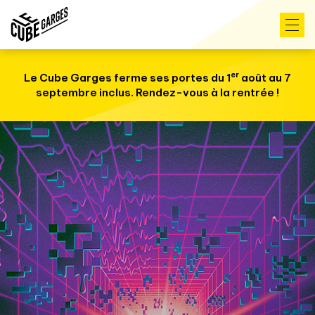
er
Le Cube Garges ferme ses portes du 1
août au 7
septembre inclus. Rendez-vous à la rentrée !