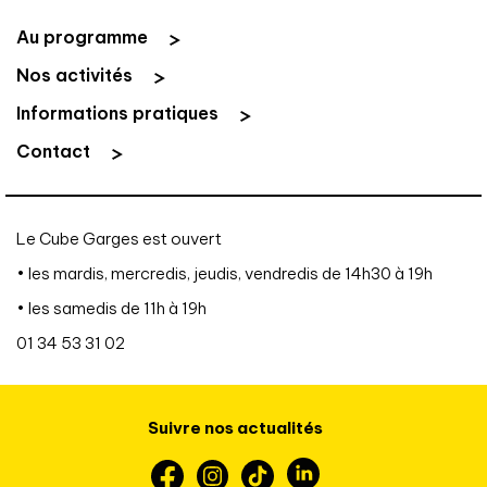
Au programme
Nos activités
Informations pratiques
Contact
Le Cube Garges est ouvert
• les mardis, mercredis, jeudis, vendredis de 14h30 à 19h
• les samedis de 11h à 19h
01 34 53 31 02
Suivre nos actualités