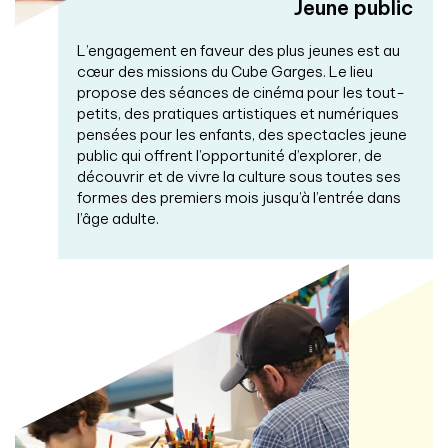
Jeune public
L’engagement en faveur des plus jeunes est au
cœur des missions du Cube Garges. Le lieu
propose des séances de cinéma pour les tout-
petits, des pratiques artistiques et numériques
pensées pour les enfants, des spectacles jeune
public qui offrent l’opportunité d’explorer, de
découvrir et de vivre la culture sous toutes ses
formes des premiers mois jusqu’à l’entrée dans
l’âge adulte.