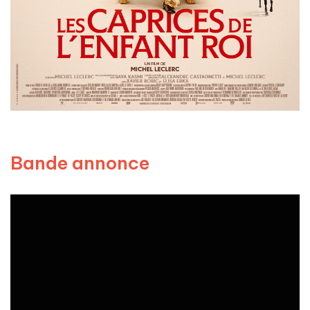
Bande annonce