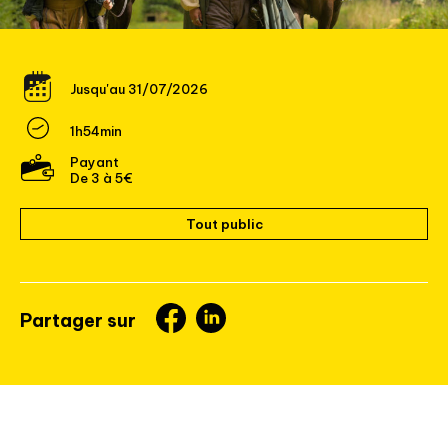
Jusqu'au 31/07/2026
1h54min
Payant
De 3 à 5€
Tout public
Partager sur