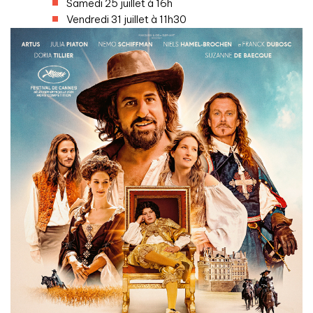
Samedi 25 juillet à 16h
Vendredi 31 juillet à 11h30