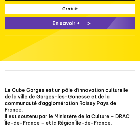
Gratuit
En savoir +
Le Cube Garges est un pôle d’innovation culturelle
de la ville de Garges-lès-Gonesse et de la
communauté d’agglomération Roissy Pays de
France.
Il est soutenu par le Ministère de la Culture – DRAC
Île-de-France – et la Région Île-de-France.