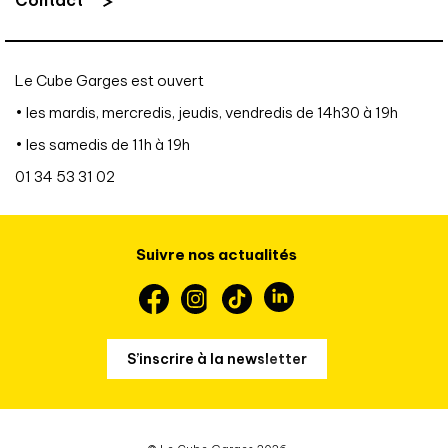
Le Cube Garges est ouvert
• les mardis, mercredis, jeudis, vendredis de 14h30 à 19h
• les samedis de 11h à 19h
01 34 53 31 02
Suivre nos actualités
S’inscrire à la newsletter