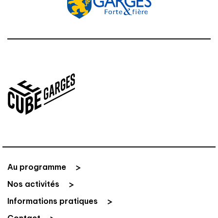
Au programme
Nos activités
Informations pratiques
Contact