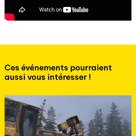
Ces événements pourraient
aussi vous intéresser !