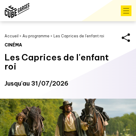
Accueil
>
Au programme
>
Les Caprices de l'enfant roi
CINÉMA
Les Caprices de l'enfant
roi
Jusqu'au 31/07/2026