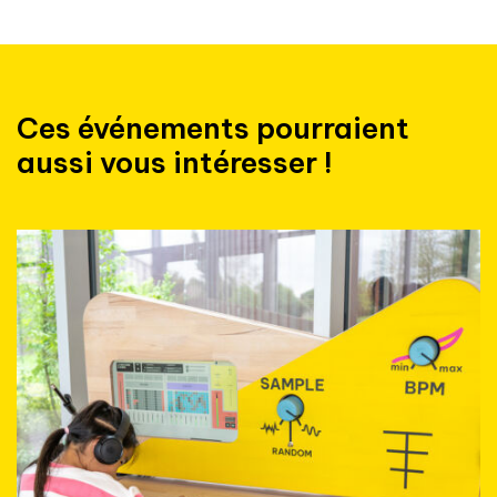
Ces événements pourraient
aussi vous intéresser !