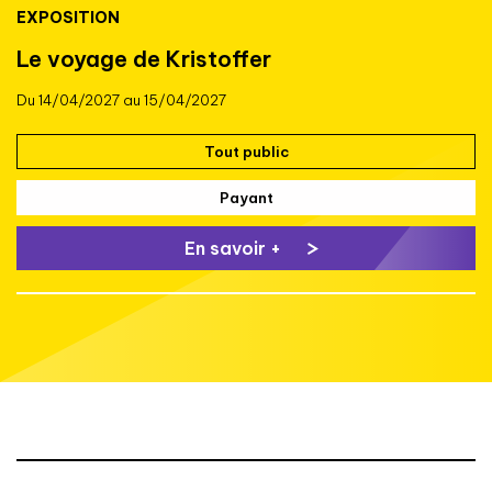
EXPOSITION
Le voyage de Kristoffer
Du 14/04/2027 au 15/04/2027
Tout public
Payant
En savoir +