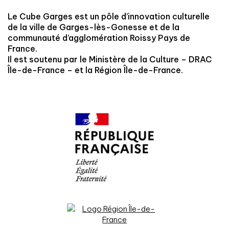
Le Cube Garges est un pôle d’innovation culturelle
de la ville de Garges-lès-Gonesse et de la
communauté d’agglomération Roissy Pays de
France.
Il est soutenu par le Ministère de la Culture – DRAC
Île-de-France – et la Région Île-de-France.