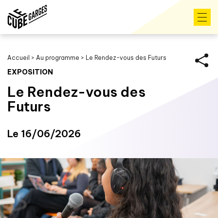
Accueil
>
Au programme
>
Le Rendez-vous des Futurs
EXPOSITION
Le Rendez-vous des
Futurs
Le 16/06/2026