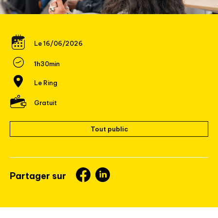
Le 16/06/2026
1h30min
Le Ring
Gratuit
Tout public
Partager sur