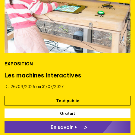
EXPOSITION
Les machines interactives
Du 26/09/2026 au 31/07/2027
Tout public
Gratuit
En savoir +