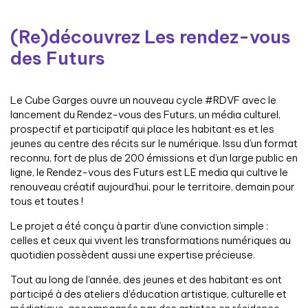
(Re)découvrez Les rendez-vous
des Futurs
Le Cube Garges ouvre un nouveau cycle #RDVF avec le
lancement du Rendez-vous des Futurs, un média culturel,
prospectif et participatif qui place les habitant·es et les
jeunes au centre des récits sur le numérique. Issu d’un format
reconnu, fort de plus de 200 émissions et d’un large public en
ligne, le Rendez-vous des Futurs est LE media qui cultive le
renouveau créatif aujourd’hui, pour le territoire, demain pour
tous et toutes !
Le projet a été conçu à partir d’une conviction simple :
celles et ceux qui vivent les transformations numériques au
quotidien possèdent aussi une expertise précieuse.
Tout au long de l’année, des jeunes et des habitant·es ont
participé à des ateliers d’éducation artistique, culturelle et