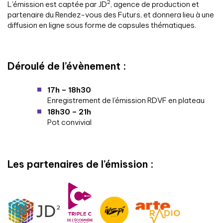
2
L’émission est captée par JD
, agence de production et
partenaire du Rendez-vous des Futurs, et donnera lieu à une
diffusion en ligne sous forme de capsules thématiques.
Déroulé de l’évènement :
17h
– 18h30
Enregistrement de l’émission RDVF en plateau
18h30 – 21h
Pot convivial
Les partenaires de l’émission :