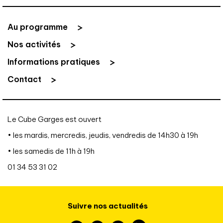
Au programme
Nos activités
Informations pratiques
Contact
Le Cube Garges est ouvert
• les mardis, mercredis, jeudis, vendredis de 14h30 à 19h
• les samedis de 11h à 19h
01 34 53 31 02
Suivre nos actualités