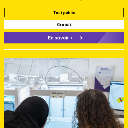
Tout public
Gratuit
En savoir +