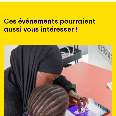
Ces événements pourraient
aussi vous intéresser !