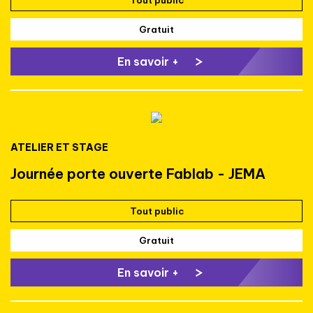
Gratuit
En savoir +
ATELIER ET STAGE
Journée porte ouverte Fablab - JEMA
Tout public
Gratuit
En savoir +