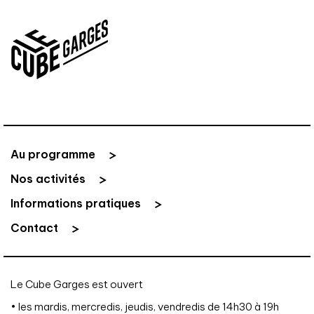
Au programme
Nos activités
Informations pratiques
Contact
Le Cube Garges est ouvert
• les mardis, mercredis, jeudis, vendredis de 14h30 à 19h