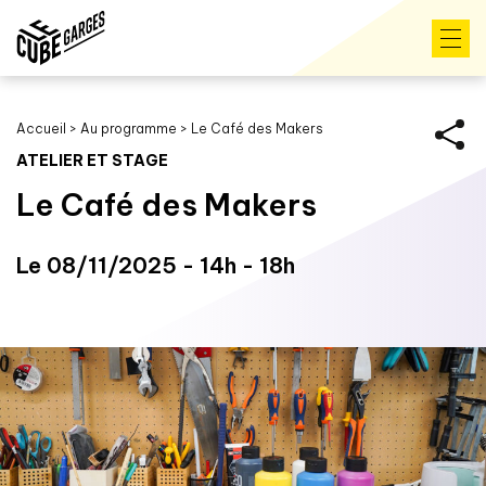
Accueil
>
Au programme
>
Le Café des Makers
ATELIER ET STAGE
Le Café des Makers
Le 08/11/2025 - 14h - 18h