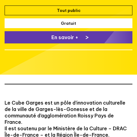
Tout public
Gratuit
En savoir +
Le Cube Garges est un pôle d’innovation culturelle
de la ville de Garges-lès-Gonesse et de la
communauté d’agglomération Roissy Pays de
France.
Il est soutenu par le Ministère de la Culture – DRAC
Île-de-France – et la Région Île-de-France.