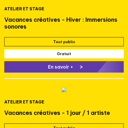
ATELIER ET STAGE
Vacances créatives - Hiver : Immersions
sonores
Tout public
Gratuit
En savoir +
ATELIER ET STAGE
Vacances créatives - 1 jour / 1 artiste
Tout public