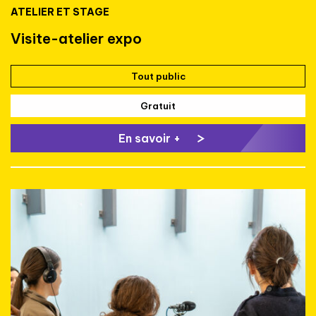
ATELIER ET STAGE
Visite-atelier expo
Tout public
Gratuit
En savoir +