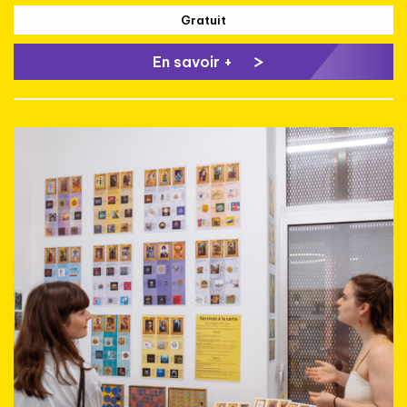
Gratuit
En savoir +