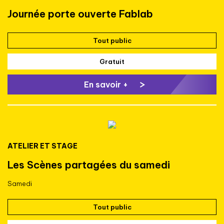
Journée porte ouverte Fablab
Tout public
Gratuit
En savoir +
ATELIER ET STAGE
Les Scènes partagées du samedi
Samedi
Tout public