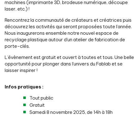
machines (imprimante 3D, brodeuse numérique, découpe
laser, etc.) !
Rencontrez la communauté de créateurs et créatrices puis
découvrez les activités qui seront proposées toute l’année.
Nous inaugurerons ensemble notre nouvel espace de
recyclage plastique autour d’un atelier de fabrication de
porte-clés.
L’évènement est gratuit et ouvert à toutes et tous. Une belle
opportunité pour plonger dans l’univers du Fablab et se
laisser inspirer !
Infos pratiques :
Tout public
Gratuit
Samedi 8 novembre 2025, de 14h à 18h