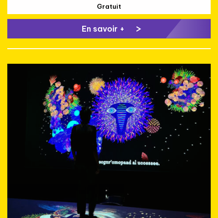
Gratuit
En savoir +