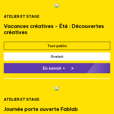
ATELIER ET STAGE
Vacances créatives - Été : Découvertes
créatives
Tout public
Gratuit
En savoir +
ATELIER ET STAGE
Journée porte ouverte Fablab