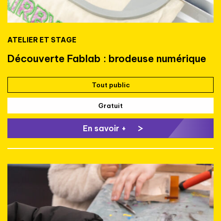
ATELIER ET STAGE
Découverte Fablab : brodeuse numérique
Tout public
Gratuit
En savoir +