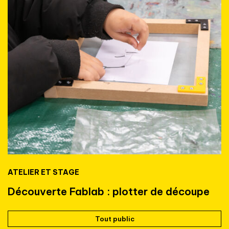
ATELIER ET STAGE
Découverte Fablab : plotter de découpe
Tout public