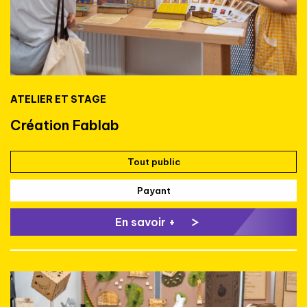
ATELIER ET STAGE
Création Fablab
Tout public
Payant
En savoir +