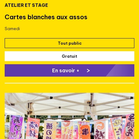
ATELIER ET STAGE
Cartes blanches aux assos
Samedi
Tout public
Gratuit
En savoir +