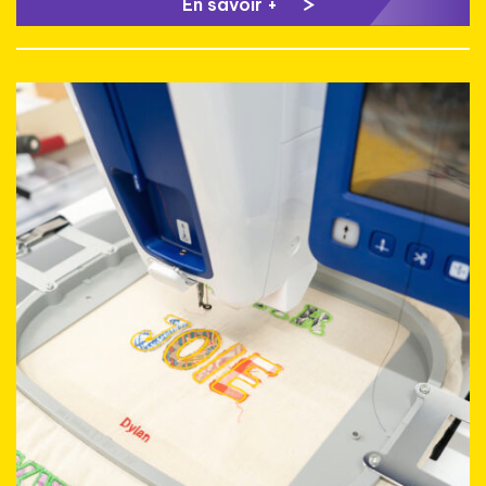
En savoir +