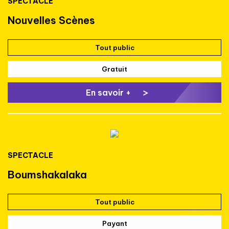
SPECTACLE
Nouvelles Scènes
Tout public
Gratuit
En savoir +
SPECTACLE
Boumshakalaka
Tout public
Payant