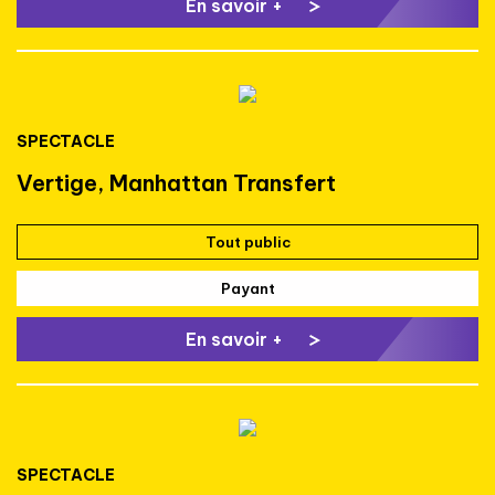
En savoir +
SPECTACLE
Vertige, Manhattan Transfert
Tout public
Payant
En savoir +
SPECTACLE