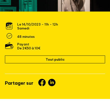
Le 14/10/2023 - 11h - 12h
Samedi
48 minutes
Payant
De 2€50 à 10€
Tout public
Partager sur