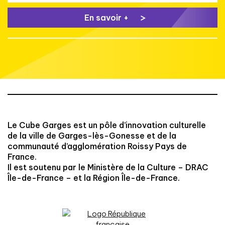
En savoir +
Le Cube Garges est un pôle d’innovation culturelle
de la ville de Garges-lès-Gonesse et de la
communauté d’agglomération Roissy Pays de
France.
Il est soutenu par le Ministère de la Culture – DRAC
Île-de-France – et la Région Île-de-France.