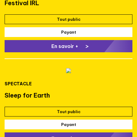
Festival IRL
Tout public
Payant
En savoir +
SPECTACLE
Sleep for Earth
Tout public
Payant