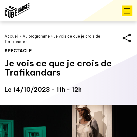
Accueil
>
Au programme
>
Je vois ce que je crois de
Trafikandars
SPECTACLE
Je vois ce que je crois de
Trafikandars
Le 14/10/2023 - 11h - 12h