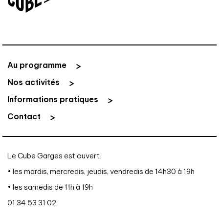
Au programme
Nos activités
Informations pratiques
Contact
Le Cube Garges est ouvert
• les mardis, mercredis, jeudis, vendredis de 14h30 à 19h
• les samedis de 11h à 19h
01 34 53 31 02