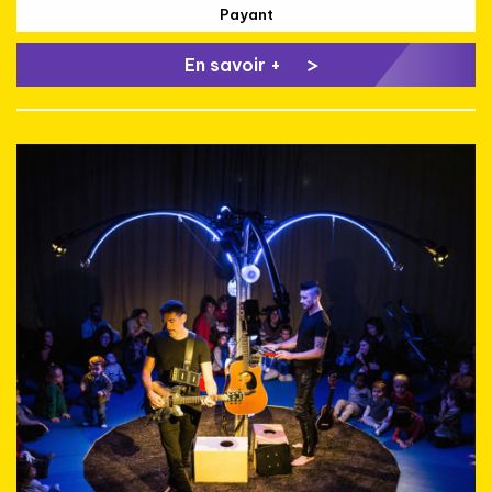
Payant
En savoir +