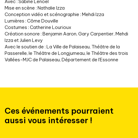
Avec : Sabine Lenoël
Mise en scène : Nathalie Izza
Conception vidéo et scénographie : Mehdi Izza
Lumières : Côme Douville
Costumes : Catherine Lourioux
Création sonore : Benjamin Aaron, Gary Carpentier, Mehdi
Izza et Julien Levy
Avec le soutien de : La Ville de Palaiseau, Théâtre de la
Passerelle, le Théâtre de Longjumeau, le Théâtre des trois
Vallées-MJC de Palaiseau, Département de l’Essonne
Ces événements pourraient
aussi vous intéresser !