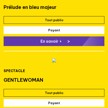
Prélude en bleu majeur
Tout public
Payant
En savoir +
SPECTACLE
GENTLEWOMAN
Tout public
Payant