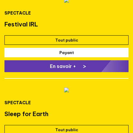
SPECTACLE
Festival IRL
Tout public
Payant
En savoir +
SPECTACLE
Sleep for Earth
Tout public