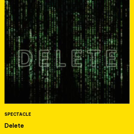
SPECTACLE
Delete