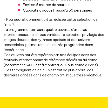
Environ 6 mètres de hauteur
Capacité d’accueil : jusqu’à 50 personnes
> Pourquoi et comment a été réalisée cette sélection de
films ?
La programmation réunit quatre œuvres d’artistes
internationaux, de durées variées. La sélection privilégie des
images douces, des rythmes apaisés et des univers
accessibles, permettant une entrée progressive dans
l’expérience.
Ces œuvres ont été repérées par nos équipes dans des
festivals internationaux de référence dédiés au fulldome
(notamment SAT Fest à Montréal ou Sous dôme à Paris).
Elles témoignent de ce qui s’est fait de plus abouti ces
dernières années dans ce champ artistique très spécifique.