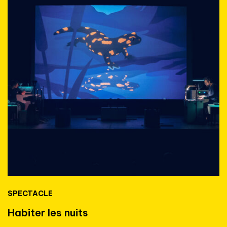
SPECTACLE
Habiter les nuits