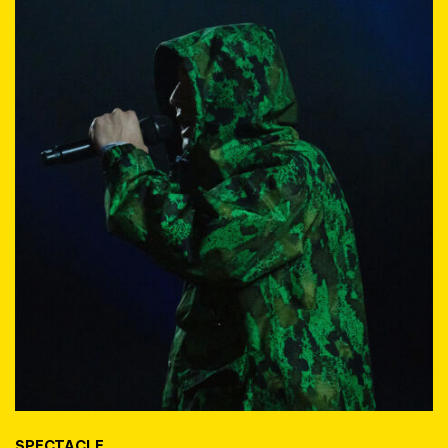
SPECTACLE