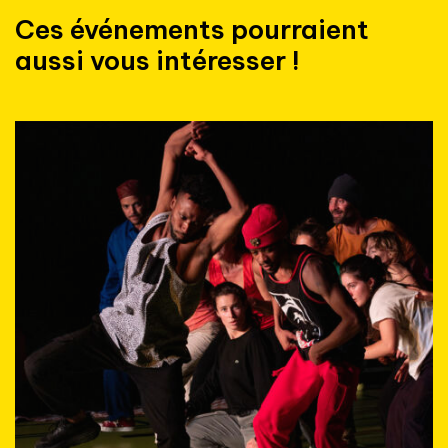
Ces événements pourraient
aussi vous intéresser !