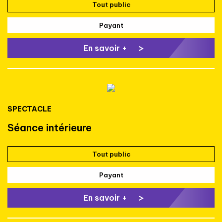
Tout public
Payant
En savoir +
SPECTACLE
Séance intérieure
Tout public
Payant
En savoir +