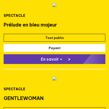
SPECTACLE
Prélude en bleu majeur
Tout public
Payant
En savoir +
SPECTACLE
GENTLEWOMAN