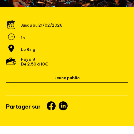
Jusqu'au 21/02/2026
1h
Le Ring
Payant
De 2.50 à 10€
Jeune public
Partager sur