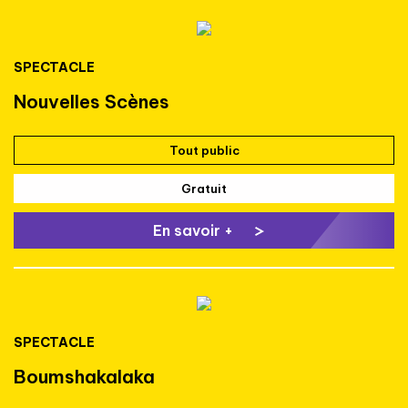
SPECTACLE
Nouvelles Scènes
Tout public
Gratuit
En savoir +
SPECTACLE
Boumshakalaka