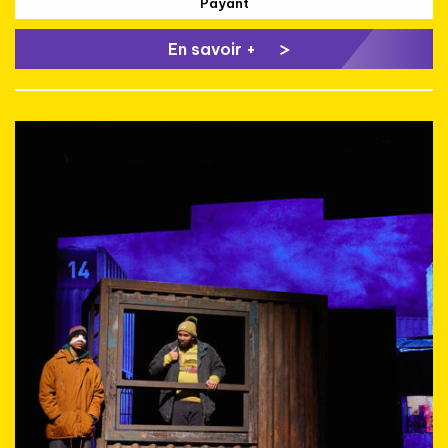
Payant
En savoir +