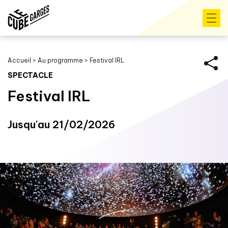
Accueil
>
Au programme
>
Festival IRL
SPECTACLE
Festival IRL
Jusqu'au 21/02/2026