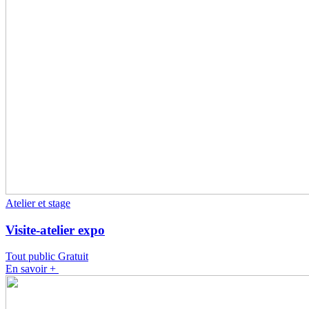
Atelier et stage
Visite-atelier expo
Tout public
Gratuit
En savoir +