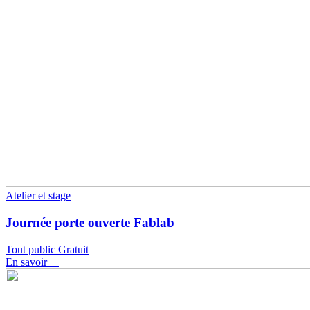
Atelier et stage
Journée porte ouverte Fablab
Tout public
Gratuit
En savoir +