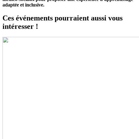
adaptée et inclusive.
Ces événements pourraient aussi vous
intéresser !