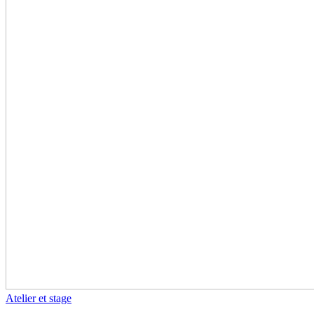
Atelier et stage