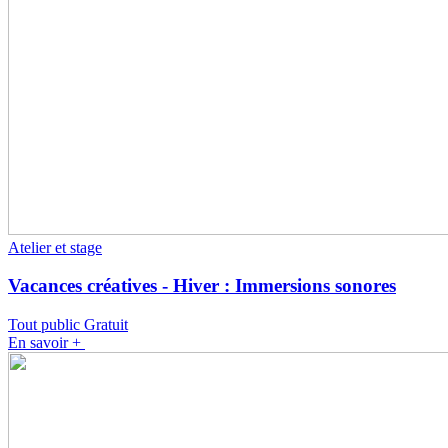
Atelier et stage
Vacances créatives - Hiver : Immersions sonores
Tout public
Gratuit
En savoir +