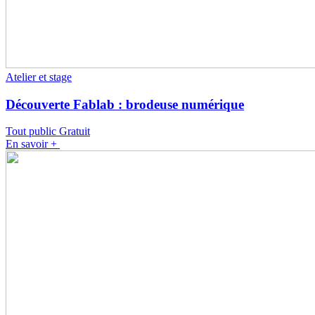
Atelier et stage
Découverte Fablab : brodeuse numérique
Tout public
Gratuit
En savoir +