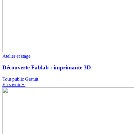
Atelier et stage
Découverte Fablab : imprimante 3D
Tout public
Gratuit
En savoir +