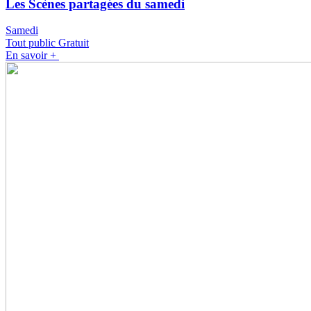
Les Scènes partagées du samedi
Samedi
Tout public
Gratuit
En savoir +