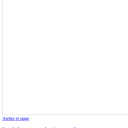
Atelier et stage