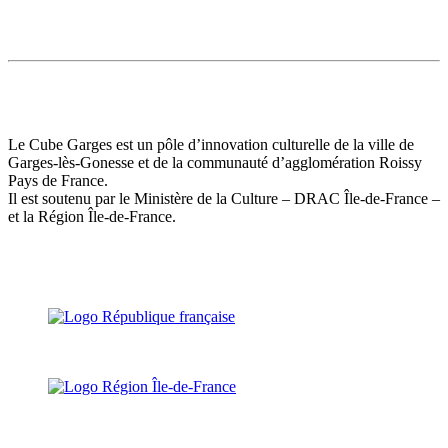
Le Cube Garges est un pôle d’innovation culturelle de la ville de
Garges-lès-Gonesse et de la communauté d’agglomération Roissy
Pays de France.
Il est soutenu par le Ministère de la Culture – DRAC Île-de-France –
et la Région Île-de-France.