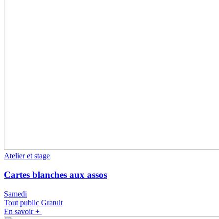
Atelier et stage
Cartes blanches aux assos
Samedi
Tout public
Gratuit
En savoir +