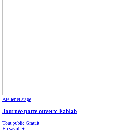
Atelier et stage
Journée porte ouverte Fablab
Tout public
Gratuit
En savoir +