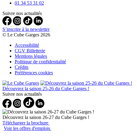
01 34 53 31 02
Suivre nos actualités
S’inscrire à la newsletter
© Le Cube Garges 2026
Accessibilité
CGV Billetterie
Mentions légales
Politique de confidentialité
Crédits
Préférences cookies
Découvrez la saison 25-26 du Cube Garges !
Suivre nos actualités
Découvrez la saison 26-27 du Cube Garges !
Télécharger la brochure
Voir les offres d'emplois