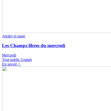
Atelier et stage
Les Champs libres du mercredi
Mercredi
Tout public
Gratuit
En savoir +