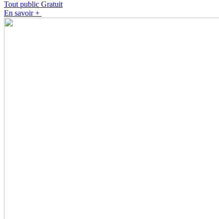
Tout public
Gratuit
En savoir +