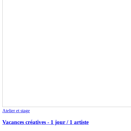
Atelier et stage
Vacances créatives - 1 jour / 1 artiste