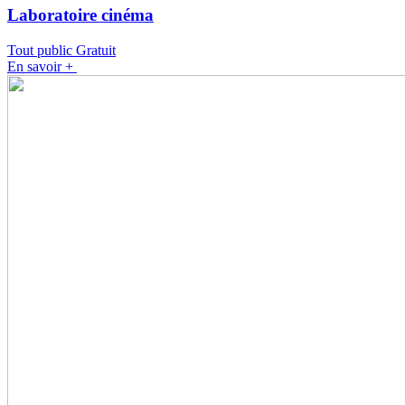
Laboratoire cinéma
Tout public
Gratuit
En savoir +