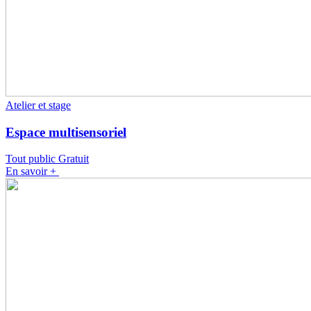
Atelier et stage
Espace multisensoriel
Tout public
Gratuit
En savoir +