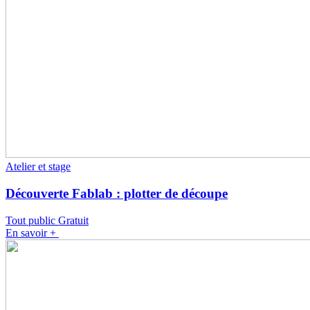
Atelier et stage
Découverte Fablab : plotter de découpe
Tout public
Gratuit
En savoir +