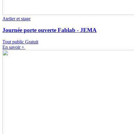
Atelier et stage
Journée porte ouverte Fablab - JEMA
Tout public
Gratuit
En savoir +