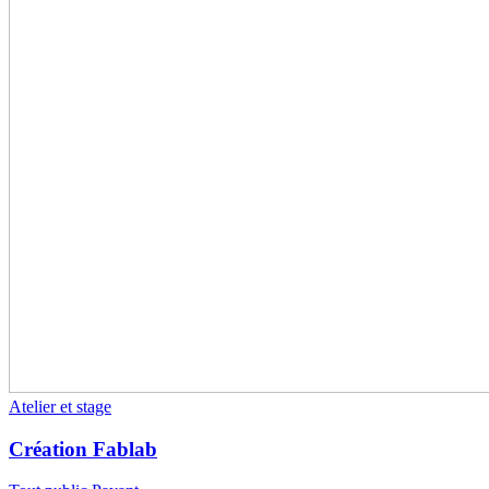
Atelier et stage
Création Fablab