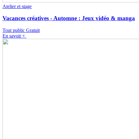
Atelier et stage
Vacances créatives - Automne : Jeux vidéo & manga
Tout public
Gratuit
En savoir +