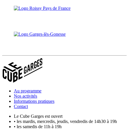
Au programme
Nos activités
Informations pratiques
Contact
Le Cube Garges est ouvert
• les mardis, mercredis, jeudis, vendredis de 14h30 à 19h
• les samedis de 11h à 19h