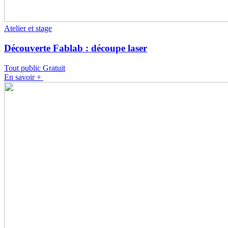
Atelier et stage
Découverte Fablab : découpe laser
Tout public
Gratuit
En savoir +