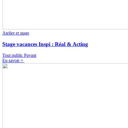
Atelier et stage
Stage vacances Inspi : Réal & Acting
Tout public
Payant
En savoir +