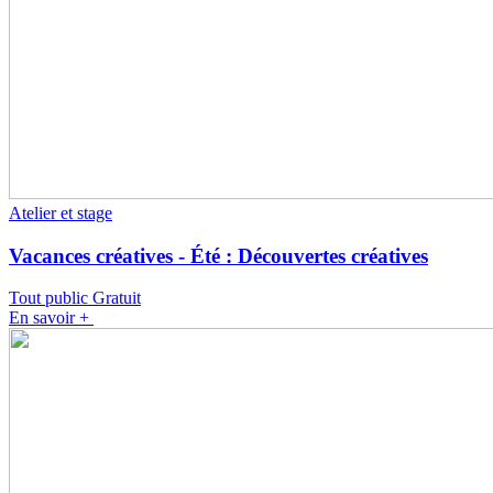
Atelier et stage
Vacances créatives - Été : Découvertes créatives
Tout public
Gratuit
En savoir +