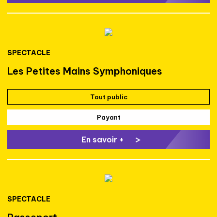
SPECTACLE
Les Petites Mains Symphoniques
Tout public
Payant
En savoir +
SPECTACLE