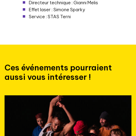
Directeur technique : Gianni Melis
Effet laser : Simone Sparky
Service : STAS Terni
Ces événements pourraient
aussi vous intéresser !