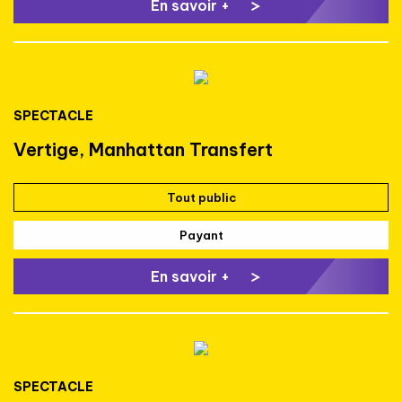
En savoir +
SPECTACLE
Vertige, Manhattan Transfert
Tout public
Payant
En savoir +
SPECTACLE