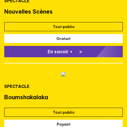
SPECTACLE
Nouvelles Scènes
Tout public
Gratuit
En savoir +
SPECTACLE
Boumshakalaka
Tout public
Payant