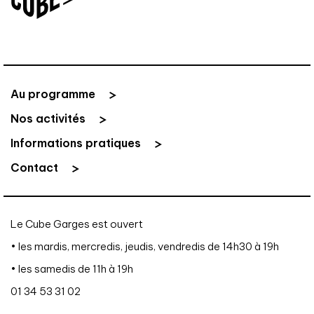
Au programme
Nos activités
Informations pratiques
Contact
Le Cube Garges est ouvert
• les mardis, mercredis, jeudis, vendredis de 14h30 à 19h
• les samedis de 11h à 19h
01 34 53 31 02