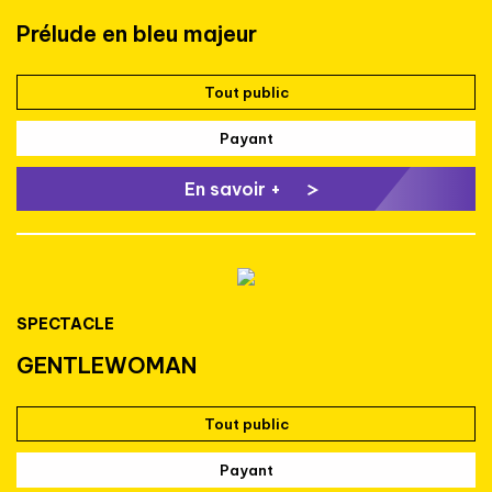
Prélude en bleu majeur
Tout public
Payant
En savoir +
SPECTACLE
GENTLEWOMAN
Tout public
Payant