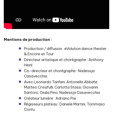
Mentions de production :
Production / diffusion : eVolution dance theater
& Encore un Tour
Directeur artistique et chorégraphe : Anthony
Heinl
Co-directeur et chorégraphe : Nadessja
Casavecchia
Avec Leonardo Tanfani, Antonella Abbate,
Matteo Crisafulli, Carlotta Stassi, Giovanni
Santoro, Giulia Pino, Nadessja Casavecchia
Créateur lumière : Adriano Pisi
Régisseurs plateau : Daniele Martini, Tommaso
Contu