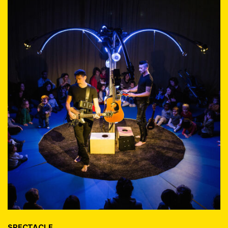
SPECTACLE