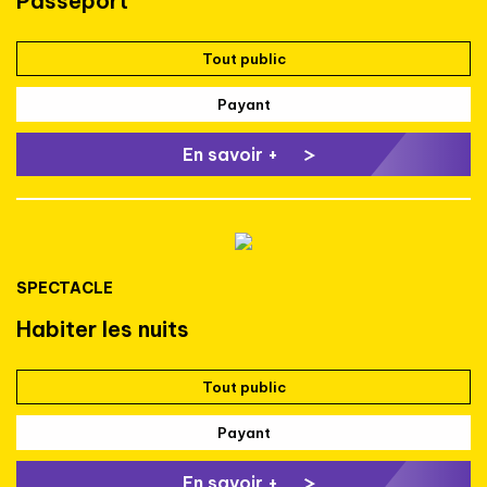
Passeport
Tout public
Payant
En savoir +
SPECTACLE
Habiter les nuits
Tout public
Payant
En savoir +