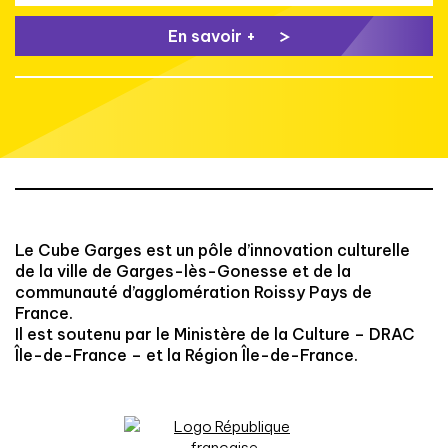
En savoir +
Le Cube Garges est un pôle d’innovation culturelle
de la ville de Garges-lès-Gonesse et de la
communauté d’agglomération Roissy Pays de
France.
Il est soutenu par le Ministère de la Culture – DRAC
Île-de-France – et la Région Île-de-France.