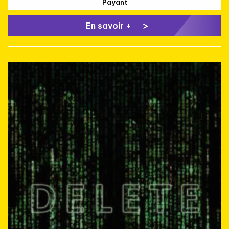
Payant
En savoir +