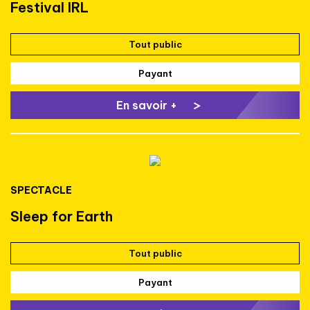
Festival IRL
Tout public
Payant
En savoir +
SPECTACLE
Sleep for Earth
Tout public
Payant