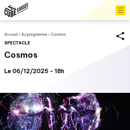
Accueil
>
Au programme
>
Cosmos
SPECTACLE
Cosmos
Le 06/12/2025 - 18h