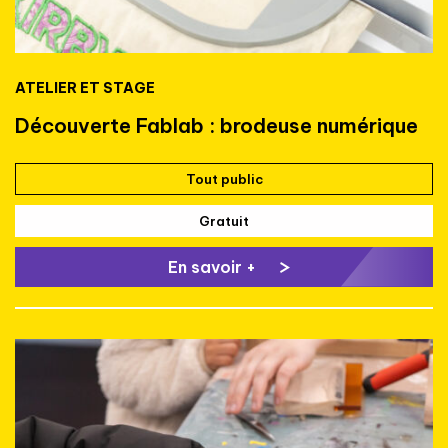
ATELIER ET STAGE
Découverte Fablab : brodeuse numérique
Tout public
Gratuit
En savoir +