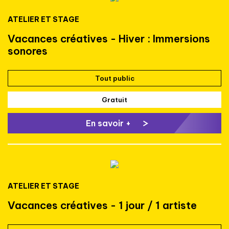
ATELIER ET STAGE
Vacances créatives - Hiver : Immersions
sonores
Tout public
Gratuit
En savoir +
ATELIER ET STAGE
Vacances créatives - 1 jour / 1 artiste