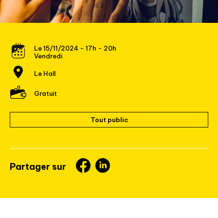
Le 15/11/2024 - 17h - 20h
Vendredi
Le Hall
Gratuit
Tout public
Partager sur