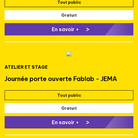
Tout public
Gratuit
En savoir +
ATELIER ET STAGE
Journée porte ouverte Fablab - JEMA
Tout public
Gratuit
En savoir +