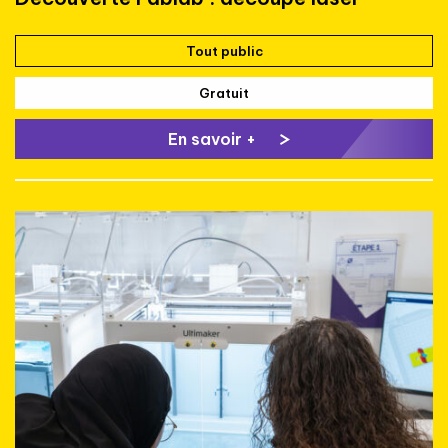
Tout public
Gratuit
En savoir +