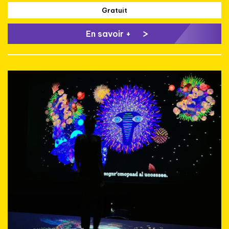
Gratuit
En savoir +