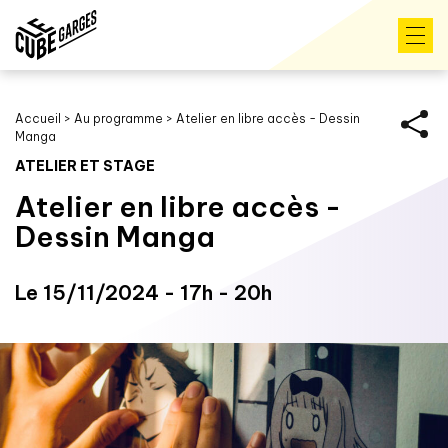
Accueil
>
Au programme
>
Atelier en libre accès - Dessin
Manga
ATELIER ET STAGE
Atelier en libre accès -
Dessin Manga
Le 15/11/2024 - 17h - 20h