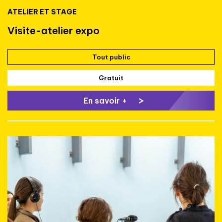
ATELIER ET STAGE
Visite-atelier expo
Tout public
Gratuit
En savoir +