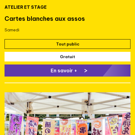
ATELIER ET STAGE
Cartes blanches aux assos
Samedi
Tout public
Gratuit
En savoir +