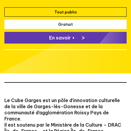
Tout public
Gratuit
En savoir +
Le Cube Garges est un pôle d’innovation culturelle
de la ville de Garges-lès-Gonesse et de la
communauté d’agglomération Roissy Pays de
France.
Il est soutenu par le Ministère de la Culture – DRAC
Île-de-France – et la Région Île-de-France.