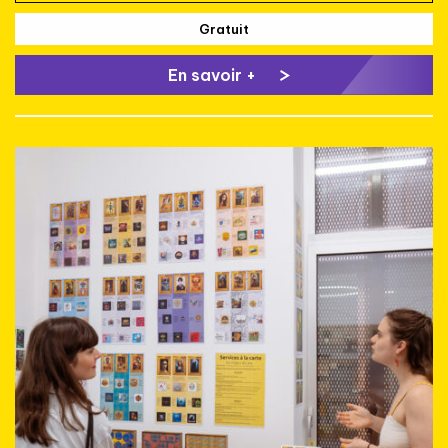
Gratuit
En savoir +