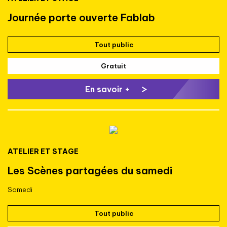
Journée porte ouverte Fablab
Tout public
Gratuit
En savoir +
ATELIER ET STAGE
Les Scènes partagées du samedi
Samedi
Tout public