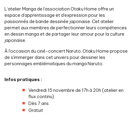
L’atelier Manga de l’association Otaku Home offre un
espace d’apprentissage et d’expression pour les
passionnés de bande dessinée japonaise. Cet atelier
permet aux membres de perfectionner leurs compétences
en dessin manga et de partager leur amour pour la culture
japonaise.
À l’occasion du ciné-concert Naruto, Otaku Home propose
de s’immerger dans cet univers pour dessiner les
personnages emblématiques du manga Naruto.
Infos pratiques :
Vendredi 15 novembre de 17h à 20h (atelier en
flux continu)
Dès 7 ans
Gratuit