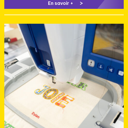
En savoir +