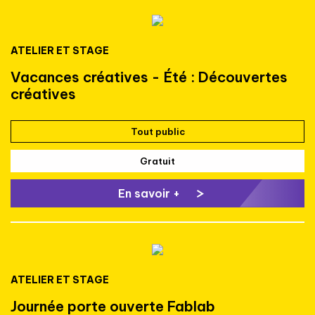
ATELIER ET STAGE
Vacances créatives - Été : Découvertes
créatives
Tout public
Gratuit
En savoir +
ATELIER ET STAGE
Journée porte ouverte Fablab