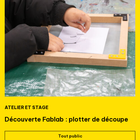
ATELIER ET STAGE
Découverte Fablab : plotter de découpe
Tout public