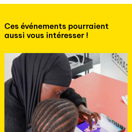
Ces événements pourraient
aussi vous intéresser !