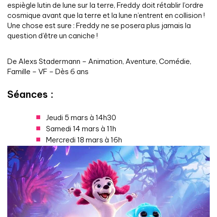
espiègle lutin de lune sur la terre, Freddy doit rétablir l’ordre
cosmique avant que la terre et la lune n’entrent en collision !
Une chose est sure : Freddy ne se posera plus jamais la
question d’être un caniche !
De Alexs Stadermann –
Animation, Aventure, Comédie,
Famille
– VF – Dès 6 ans
Séances :
Jeudi 5 mars à 14h30
Samedi 14 mars à 11h
Mercredi 18 mars à 16h