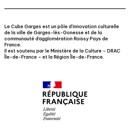
Le Cube Garges est un pôle d’innovation culturelle
de la ville de Garges-lès-Gonesse et de la
communauté d’agglomération Roissy Pays de
France.
Il est soutenu par le Ministère de la Culture – DRAC
Île-de-France – et la Région Île-de-France.