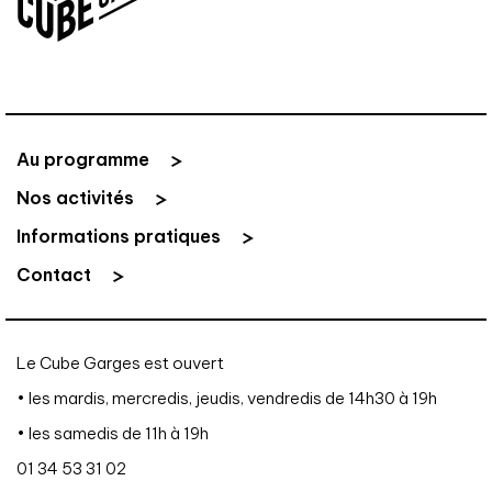
Au programme
Nos activités
Informations pratiques
Contact
Le Cube Garges est ouvert
• les mardis, mercredis, jeudis, vendredis de 14h30 à 19h
• les samedis de 11h à 19h
01 34 53 31 02