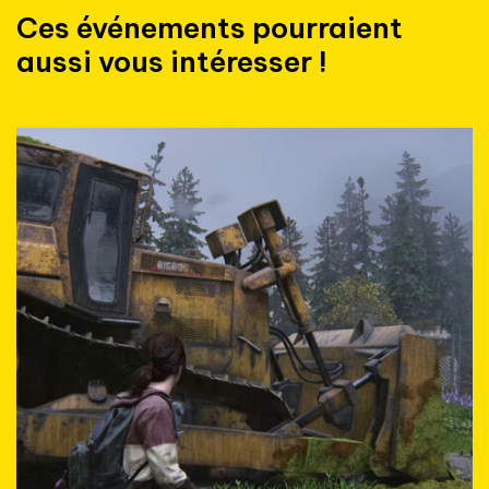
Ces événements pourraient
aussi vous intéresser !