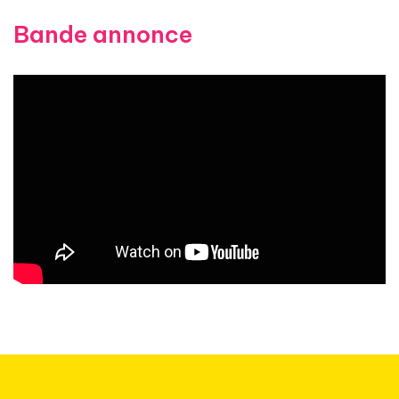
Bande annonce