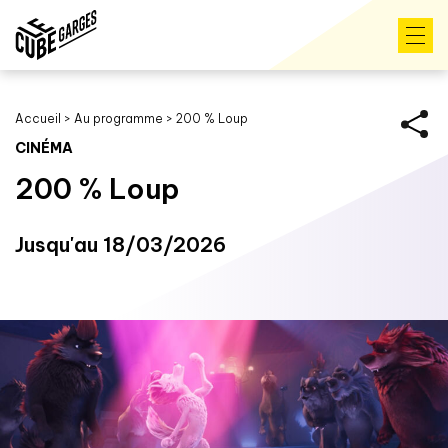
Accueil
>
Au programme
>
200 % Loup
CINÉMA
200 % Loup
Jusqu'au 18/03/2026