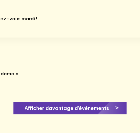
dez-vous mardi !
 demain !
Afficher davantage d’événements