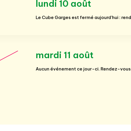
lundi 10 août
Le Cube Garges est fermé aujourd'hui : ren
mardi 11 août
Aucun événement ce jour-ci. Rendez-vous