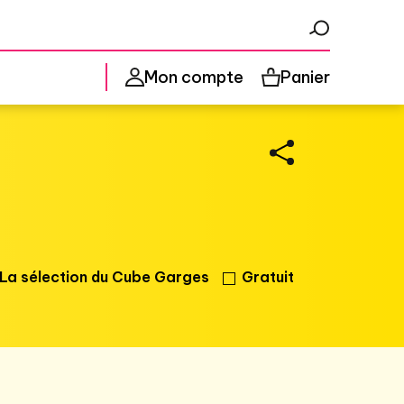
Panier
Mon compte
La sélection du Cube Garges
Gratuit