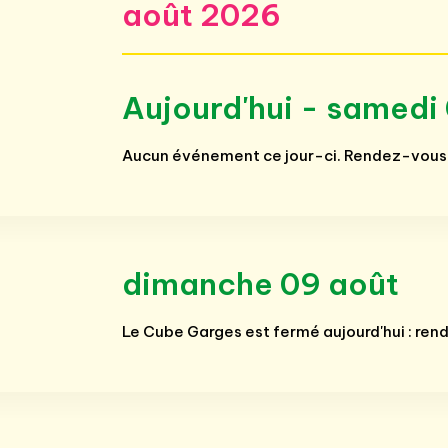
août 2026
Aujourd'hui - samedi
Aucun événement ce jour-ci. Rendez-vous
dimanche 09 août
Le Cube Garges est fermé aujourd'hui : ren