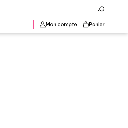
Panier
Mon compte