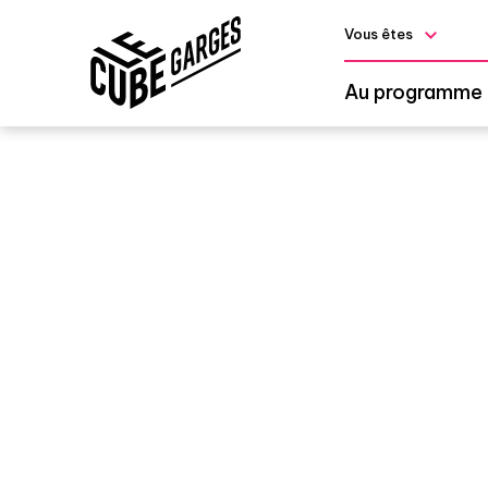
Vous êtes
Au programme