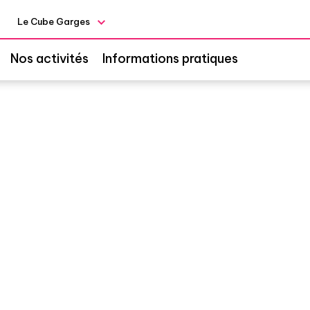
Le Cube Garges
Nos activités
Informations pratiques